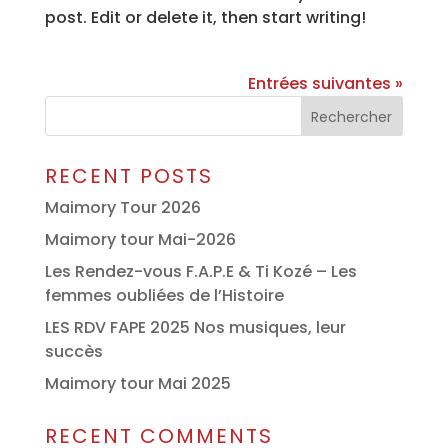
post. Edit or delete it, then start writing!
Entrées suivantes »
Rechercher
RECENT POSTS
Maimory Tour 2026
Maimory tour Mai-2026
Les Rendez-vous F.A.P.E & Ti Kozé – Les
femmes oubliées de l’Histoire
LES RDV FAPE 2025 Nos musiques, leur
succès
Maimory tour Mai 2025
RECENT COMMENTS