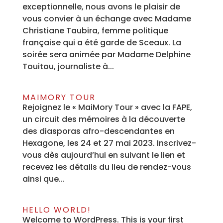
exceptionnelle, nous avons le plaisir de
vous convier à un échange avec Madame
Christiane Taubira, femme politique
française qui a été garde de Sceaux. La
soirée sera animée par Madame Delphine
Touitou, journaliste à...
MAIMORY TOUR
Rejoignez le « MaiMory Tour » avec la FAPE,
un circuit des mémoires à la découverte
des diasporas afro-descendantes en
Hexagone, les 24 et 27 mai 2023. Inscrivez-
vous dès aujourd’hui en suivant le lien et
recevez les détails du lieu de rendez-vous
ainsi que...
HELLO WORLD!
Welcome to WordPress. This is your first