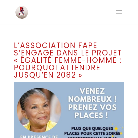
L’ASSOCIATION FAPE
S’ENGAGE DANS LE PROJET
« ÉGALITÉ FEMME-HOMME :
POURQUOI ATTENDRE
JUSQU’EN 2082 »