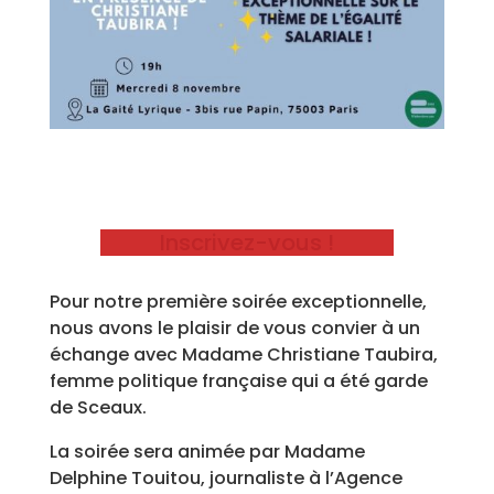
Inscrivez-vous !
Pour notre première soirée exceptionnelle,
nous avons le plaisir de vous convier à un
échange avec Madame Christiane Taubira,
femme politique française qui a été garde
de Sceaux.
La soirée sera animée par Madame
Delphine Touitou, journaliste à l’Agence