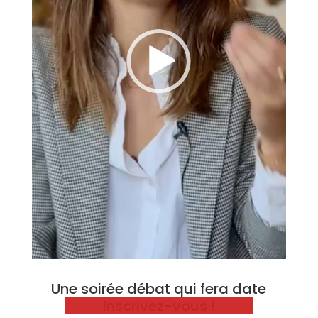
Une soirée débat qui fera date
Inscrivez-vous !