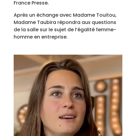
France Presse.
Après un échange avec Madame Touitou,
Madame Taubira répondra aux questions
de la salle sur le sujet de l’égalité femme-
homme en entreprise.